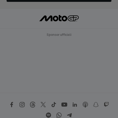
Sponsor ufficiali