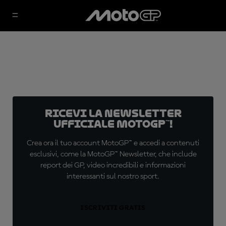
Ricevi la newsletter
ufficiale MotoGP™!
Crea ora il tuo account MotoGP™ e accedi a contenuti
esclusivi, come la MotoGP™ Newsletter, che include
report dei GP, video incredibili e informazioni
interessanti sul nostro sport.
ISCRIVITI GRATIS