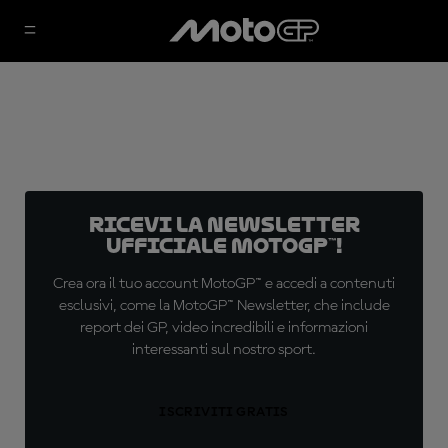
Ricevi la newsletter
ufficiale MotoGP™!
Crea ora il tuo account MotoGP™ e accedi a contenuti
esclusivi, come la MotoGP™ Newsletter, che include
report dei GP, video incredibili e informazioni
interessanti sul nostro sport.
ISCRIVITI GRATIS