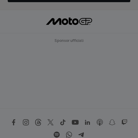
Sponsor ufficiali