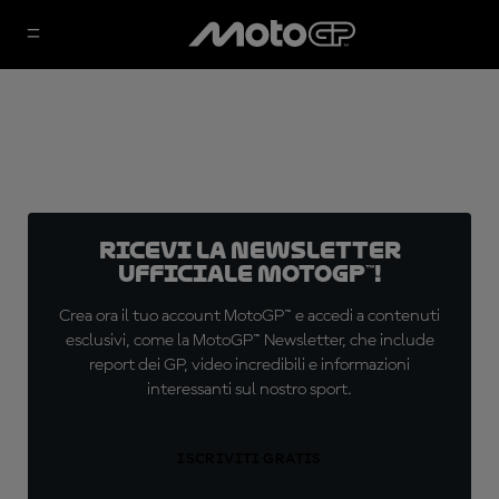
Ricevi la newsletter
ufficiale MotoGP™!
Crea ora il tuo account MotoGP™ e accedi a contenuti
esclusivi, come la MotoGP™ Newsletter, che include
report dei GP, video incredibili e informazioni
interessanti sul nostro sport.
ISCRIVITI GRATIS