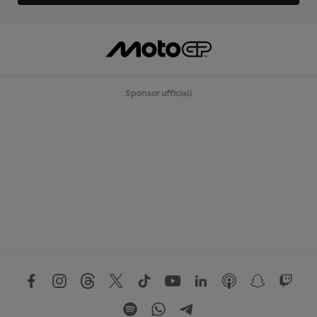
Sponsor ufficiali