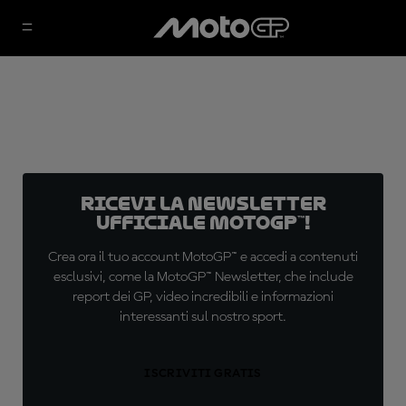
Ricevi la newsletter
ufficiale MotoGP™!
Crea ora il tuo account MotoGP™ e accedi a contenuti
esclusivi, come la MotoGP™ Newsletter, che include
report dei GP, video incredibili e informazioni
interessanti sul nostro sport.
ISCRIVITI GRATIS