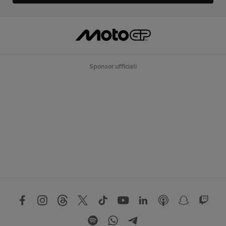
Sponsor ufficiali