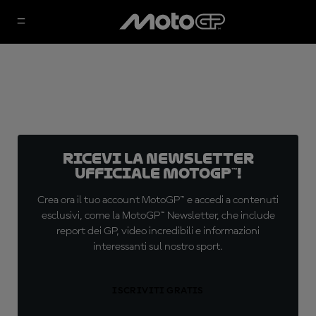
Ricevi la newsletter
ufficiale MotoGP™!
Crea ora il tuo account MotoGP™ e accedi a contenuti
esclusivi, come la MotoGP™ Newsletter, che include
report dei GP, video incredibili e informazioni
interessanti sul nostro sport.
ISCRIVITI GRATIS