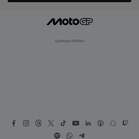
Sponsor ufficiali