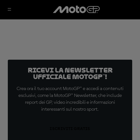
Ricevi la newsletter
ufficiale MotoGP™!
Crea ora il tuo account MotoGP™ e accedi a contenuti
esclusivi, come la MotoGP™ Newsletter, che include
report dei GP, video incredibili e informazioni
interessanti sul nostro sport.
ISCRIVITI GRATIS