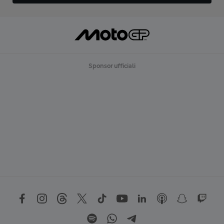
Sponsor ufficiali