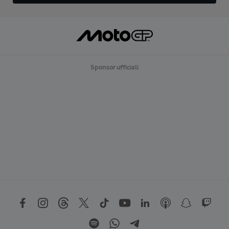
Sponsor ufficiali