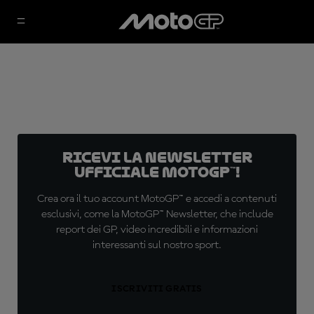
Ricevi la newsletter
ufficiale MotoGP™!
Crea ora il tuo account MotoGP™ e accedi a contenuti
esclusivi, come la MotoGP™ Newsletter, che include
report dei GP, video incredibili e informazioni
interessanti sul nostro sport.
ISCRIVITI GRATIS