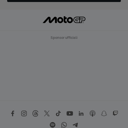
Sponsor ufficiali