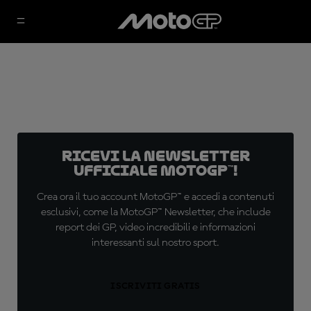
Ricevi la newsletter
ufficiale MotoGP™!
Crea ora il tuo account MotoGP™ e accedi a contenuti
esclusivi, come la MotoGP™ Newsletter, che include
report dei GP, video incredibili e informazioni
interessanti sul nostro sport.
ISCRIVITI GRATIS