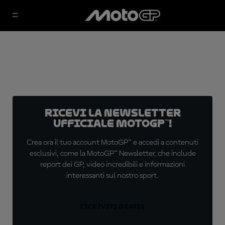
Ricevi la newsletter
ufficiale MotoGP™!
Crea ora il tuo account MotoGP™ e accedi a contenuti
esclusivi, come la MotoGP™ Newsletter, che include
report dei GP, video incredibili e informazioni
interessanti sul nostro sport.
ISCRIVITI GRATIS