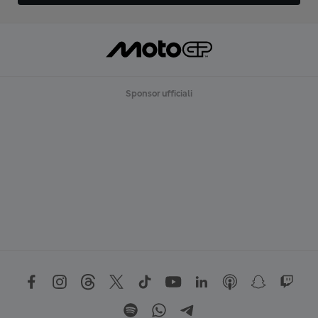
Sponsor ufficiali