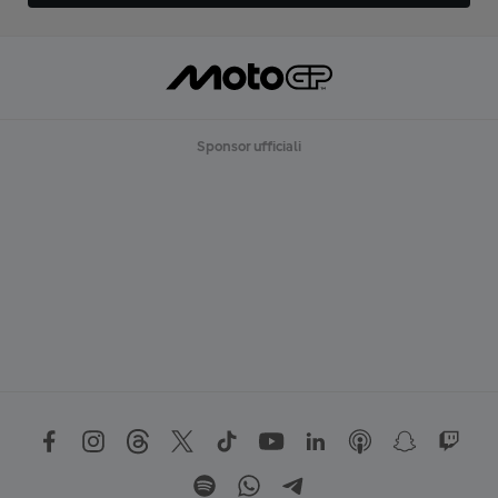
Sponsor ufficiali