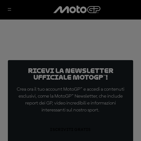
Ricevi la newsletter
ufficiale MotoGP™!
Crea ora il tuo account MotoGP™ e accedi a contenuti
esclusivi, come la MotoGP™ Newsletter, che include
report dei GP, video incredibili e informazioni
interessanti sul nostro sport.
ISCRIVITI GRATIS