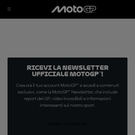
Ricevi la newsletter
ufficiale MotoGP™!
Crea ora il tuo account MotoGP™ e accedi a contenuti
esclusivi, come la MotoGP™ Newsletter, che include
report dei GP, video incredibili e informazioni
interessanti sul nostro sport.
ISCRIVITI GRATIS