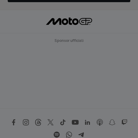
Sponsor ufficiali