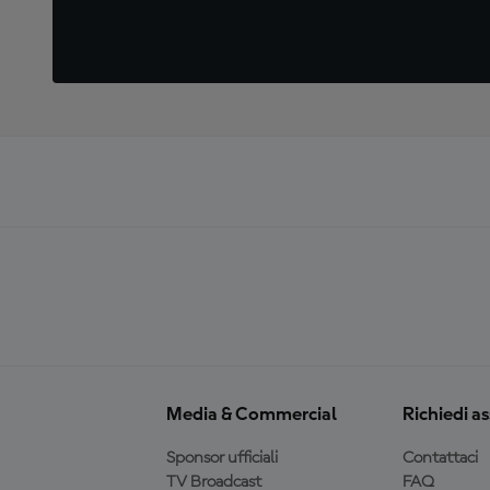
Media & Commercial
Richiedi a
Sponsor ufficiali
Contattaci
TV Broadcast
FAQ