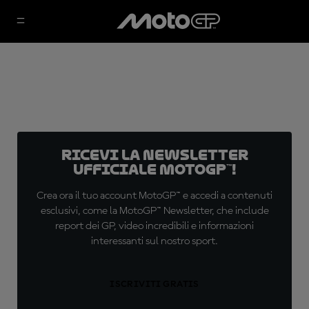
Ricevi la newsletter
ufficiale MotoGP™!
Crea ora il tuo account MotoGP™ e accedi a contenuti
esclusivi, come la MotoGP™ Newsletter, che include
report dei GP, video incredibili e informazioni
interessanti sul nostro sport.
ISCRIVITI GRATIS