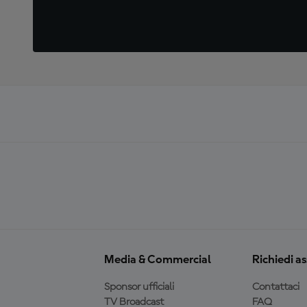
Media & Commercial
Richiedi a
Sponsor ufficiali
Contattaci
TV Broadcast
FAQ