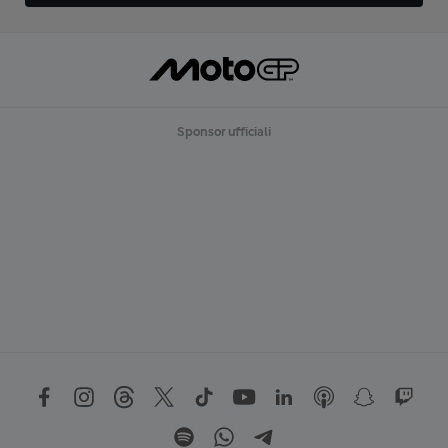
Sponsor ufficiali