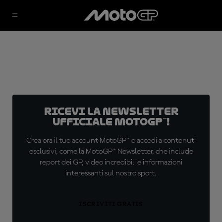
Ricevi la newsletter
ufficiale MotoGP™!
Crea ora il tuo account MotoGP™ e accedi a contenuti
esclusivi, come la MotoGP™ Newsletter, che include
report dei GP, video incredibili e informazioni
interessanti sul nostro sport.
ISCRIVITI GRATIS