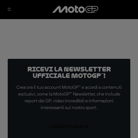
Ricevi la newsletter
ufficiale MotoGP™!
Crea ora il tuo account MotoGP™ e accedi a contenuti
esclusivi, come la MotoGP™ Newsletter, che include
report dei GP, video incredibili e informazioni
interessanti sul nostro sport.
ISCRIVITI GRATIS