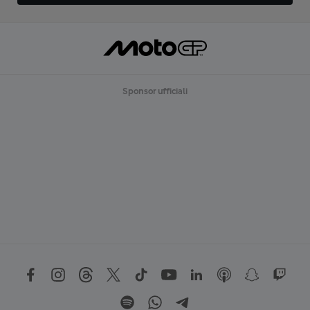
Sponsor ufficiali