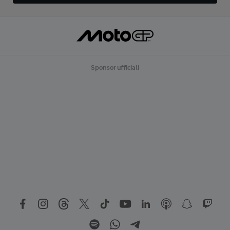
Sponsor ufficiali