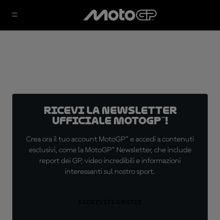
Ricevi la newsletter
ufficiale MotoGP™!
Crea ora il tuo account MotoGP™ e accedi a contenuti
esclusivi, come la MotoGP™ Newsletter, che include
report dei GP, video incredibili e informazioni
interessanti sul nostro sport.
ISCRIVITI GRATIS