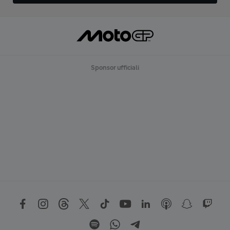
Sponsor ufficiali