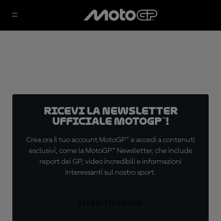
Ricevi la newsletter
ufficiale MotoGP™!
Crea ora il tuo account MotoGP™ e accedi a contenuti
esclusivi, come la MotoGP™ Newsletter, che include
report dei GP, video incredibili e informazioni
interessanti sul nostro sport.
ISCRIVITI GRATIS