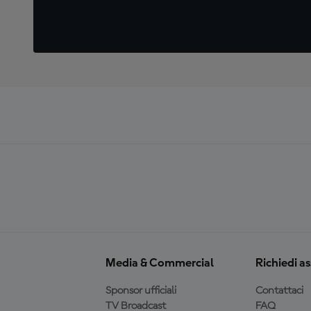
Media & Commercial
Richiedi a
Sponsor ufficiali
Contattaci
TV Broadcast
FAQ