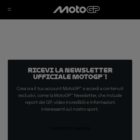
Ricevi la newsletter
ufficiale MotoGP™!
Crea ora il tuo account MotoGP™ e accedi a contenuti
esclusivi, come la MotoGP™ Newsletter, che include
report dei GP, video incredibili e informazioni
interessanti sul nostro sport.
ISCRIVITI GRATIS