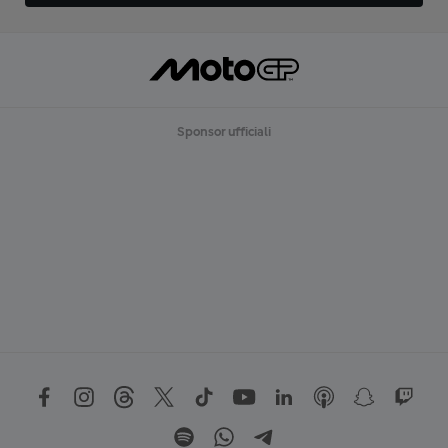
Sponsor ufficiali