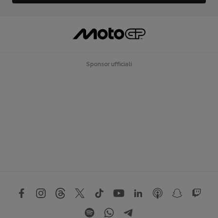
Sponsor ufficiali