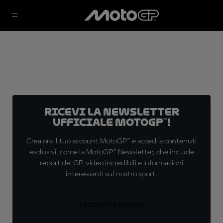
Ricevi la newsletter
ufficiale MotoGP™!
Crea ora il tuo account MotoGP™ e accedi a contenuti
esclusivi, come la MotoGP™ Newsletter, che include
report dei GP, video incredibili e informazioni
interessanti sul nostro sport.
ISCRIVITI GRATIS