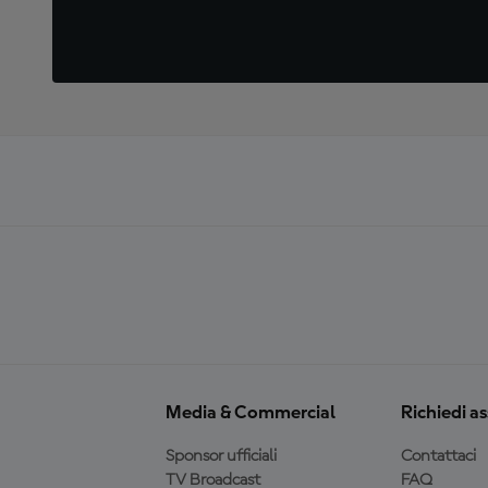
Media & Commercial
Richiedi a
Sponsor ufficiali
Contattaci
TV Broadcast
FAQ