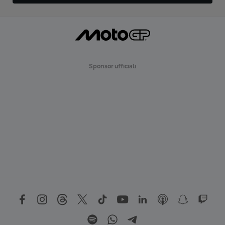
Sponsor ufficiali