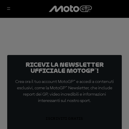
Ricevi la newsletter
ufficiale MotoGP™!
Crea ora il tuo account MotoGP™ e accedi a contenuti
esclusivi, come la MotoGP™ Newsletter, che include
report dei GP, video incredibili e informazioni
interessanti sul nostro sport.
ISCRIVITI GRATIS