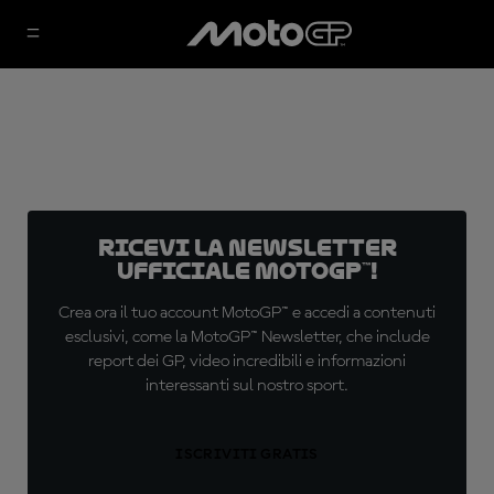
Ricevi la newsletter
ufficiale MotoGP™!
Crea ora il tuo account MotoGP™ e accedi a contenuti
esclusivi, come la MotoGP™ Newsletter, che include
report dei GP, video incredibili e informazioni
interessanti sul nostro sport.
ISCRIVITI GRATIS