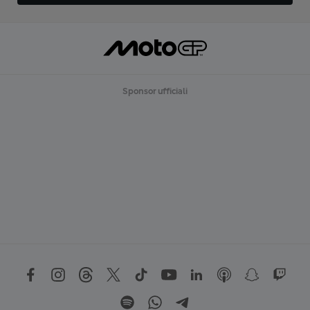
Sponsor ufficiali