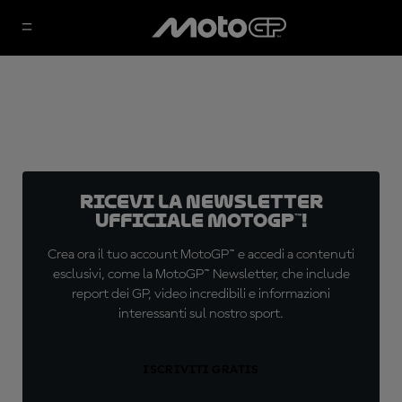
Ricevi la newsletter
ufficiale MotoGP™!
Crea ora il tuo account MotoGP™ e accedi a contenuti
esclusivi, come la MotoGP™ Newsletter, che include
report dei GP, video incredibili e informazioni
interessanti sul nostro sport.
ISCRIVITI GRATIS