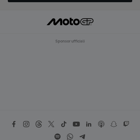
Sponsor ufficiali