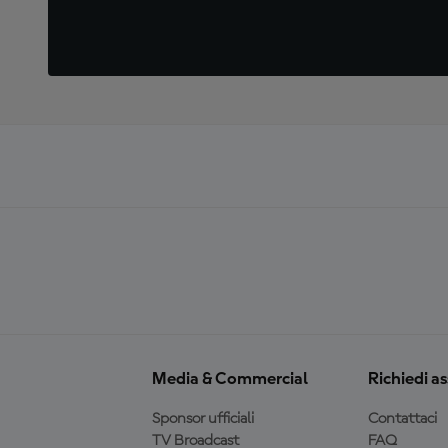
Media & Commercial
Richiedi a
Sponsor ufficiali
Contattaci
TV Broadcast
FAQ