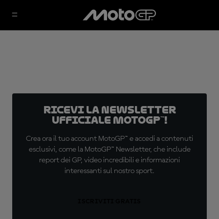
Ricevi la newsletter
ufficiale MotoGP™!
Crea ora il tuo account MotoGP™ e accedi a contenuti
esclusivi, come la MotoGP™ Newsletter, che include
report dei GP, video incredibili e informazioni
interessanti sul nostro sport.
ISCRIVITI GRATIS