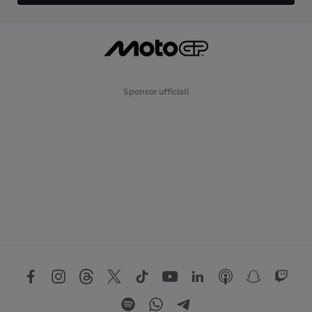
Sponsor ufficiali