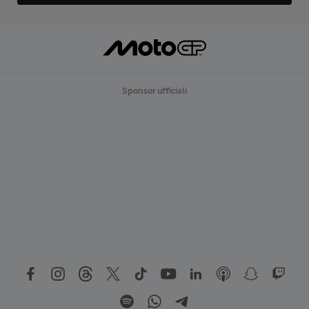
Sponsor ufficiali