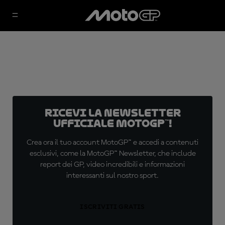
Ricevi la newsletter
ufficiale MotoGP™!
Crea ora il tuo account MotoGP™ e accedi a contenuti
esclusivi, come la MotoGP™ Newsletter, che include
report dei GP, video incredibili e informazioni
interessanti sul nostro sport.
ISCRIVITI GRATIS