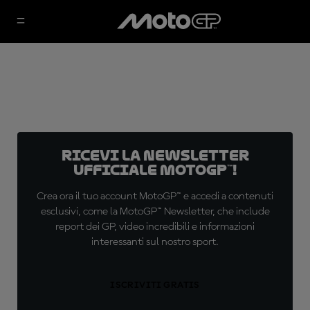
Ricevi la newsletter
ufficiale MotoGP™!
Crea ora il tuo account MotoGP™ e accedi a contenuti
esclusivi, come la MotoGP™ Newsletter, che include
report dei GP, video incredibili e informazioni
interessanti sul nostro sport.
ISCRIVITI GRATIS