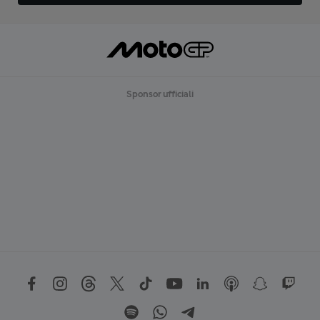
Sponsor ufficiali