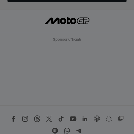
Sponsor ufficiali