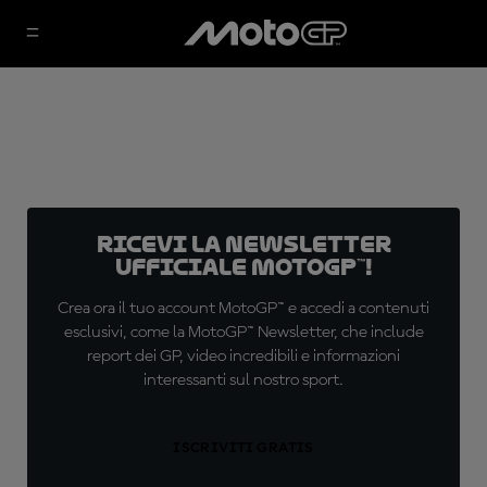
Ricevi la newsletter
ufficiale MotoGP™!
Crea ora il tuo account MotoGP™ e accedi a contenuti
esclusivi, come la MotoGP™ Newsletter, che include
report dei GP, video incredibili e informazioni
interessanti sul nostro sport.
ISCRIVITI GRATIS