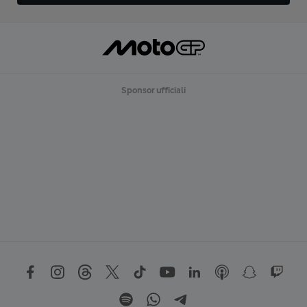
Sponsor ufficiali