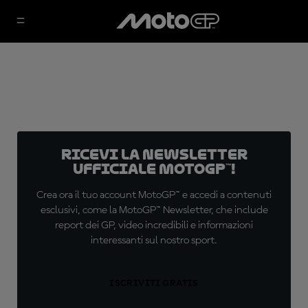
Ricevi la newsletter
ufficiale MotoGP™!
Crea ora il tuo account MotoGP™ e accedi a contenuti
esclusivi, come la MotoGP™ Newsletter, che include
report dei GP, video incredibili e informazioni
interessanti sul nostro sport.
ISCRIVITI GRATIS