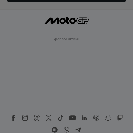
Sponsor ufficiali