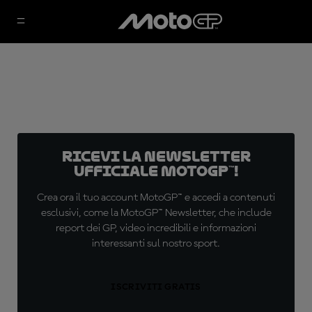
Ricevi la newsletter
ufficiale MotoGP™!
Crea ora il tuo account MotoGP™ e accedi a contenuti
esclusivi, come la MotoGP™ Newsletter, che include
report dei GP, video incredibili e informazioni
interessanti sul nostro sport.
ISCRIVITI GRATIS