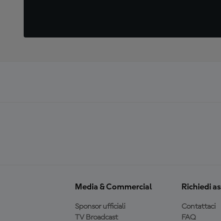
Media & Commercial
Richiedi a
Sponsor ufficiali
Contattaci
TV Broadcast
FAQ