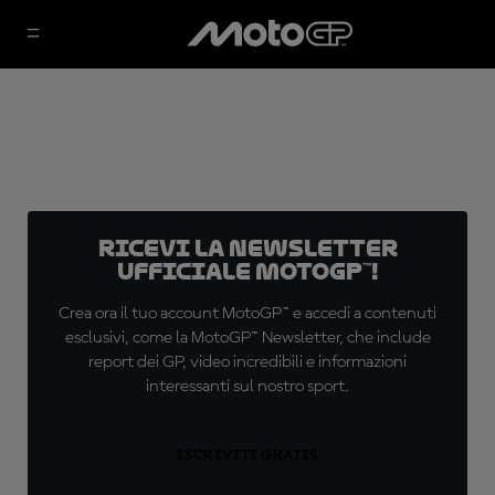
Ricevi la newsletter
ufficiale MotoGP™!
Crea ora il tuo account MotoGP™ e accedi a contenuti
esclusivi, come la MotoGP™ Newsletter, che include
report dei GP, video incredibili e informazioni
interessanti sul nostro sport.
ISCRIVITI GRATIS