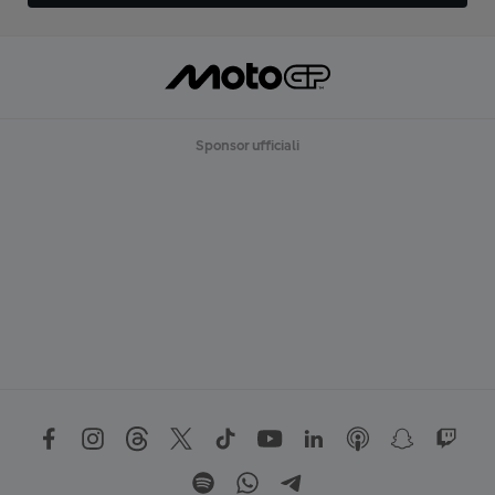
Sponsor ufficiali