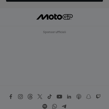
Sponsor ufficiali