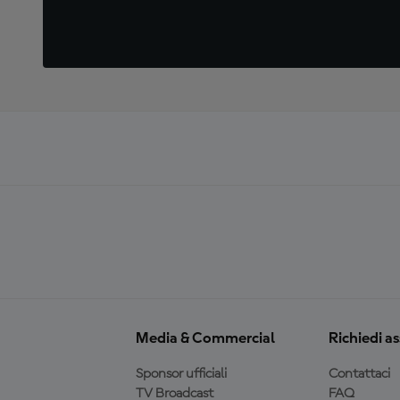
Media & Commercial
Richiedi a
Sponsor ufficiali
Contattaci
TV Broadcast
FAQ