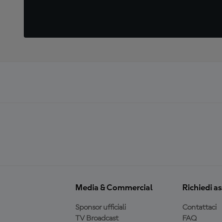
Media & Commercial
Richiedi a
Sponsor ufficiali
Contattaci
TV Broadcast
FAQ