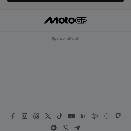
Sponsor ufficiali