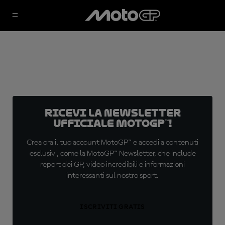
Ricevi la newsletter
ufficiale MotoGP™!
Crea ora il tuo account MotoGP™ e accedi a contenuti
esclusivi, come la MotoGP™ Newsletter, che include
report dei GP, video incredibili e informazioni
interessanti sul nostro sport.
ISCRIVITI GRATIS