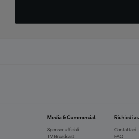
Media & Commercial
Richiedi a
Sponsor ufficiali
Contattaci
TV Broadcast
FAQ