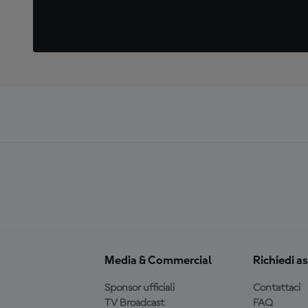
Media & Commercial
Richiedi a
Sponsor ufficiali
Contattaci
TV Broadcast
FAQ