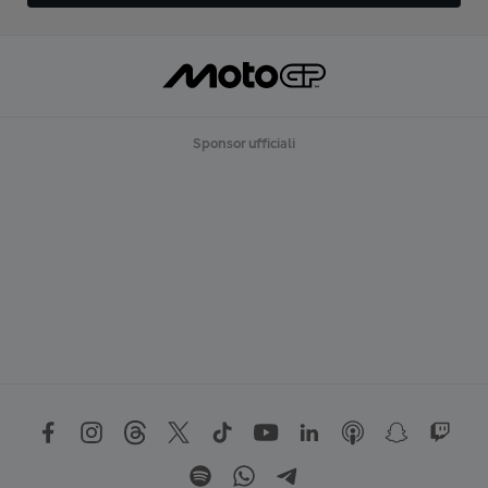
Sponsor ufficiali