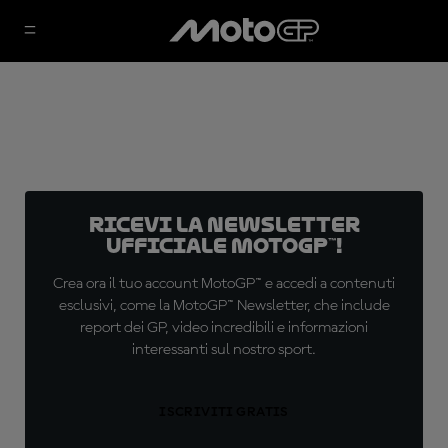
Ricevi la newsletter
ufficiale MotoGP™!
Crea ora il tuo account MotoGP™ e accedi a contenuti
esclusivi, come la MotoGP™ Newsletter, che include
report dei GP, video incredibili e informazioni
interessanti sul nostro sport.
ISCRIVITI GRATIS