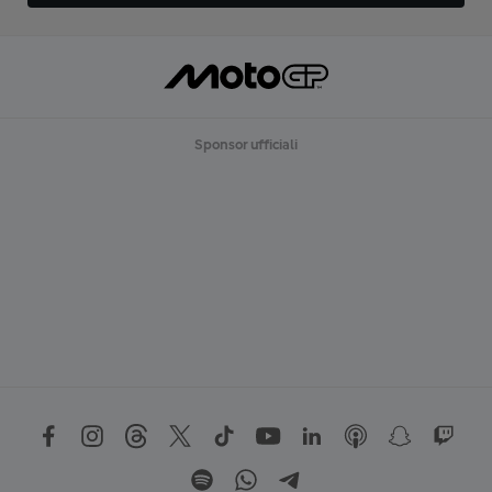
Sponsor ufficiali