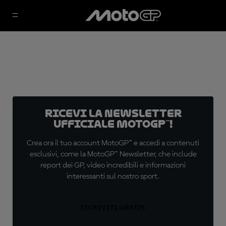
Ricevi la newsletter
ufficiale MotoGP™!
Crea ora il tuo account MotoGP™ e accedi a contenuti
esclusivi, come la MotoGP™ Newsletter, che include
report dei GP, video incredibili e informazioni
interessanti sul nostro sport.
ISCRIVITI GRATIS