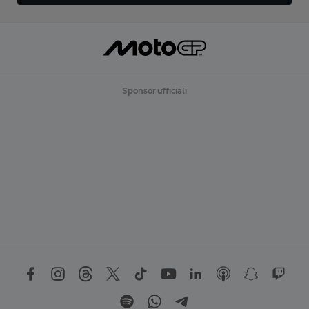
Sponsor ufficiali