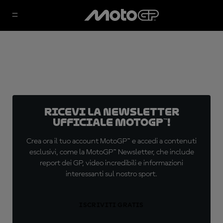
Ricevi la newsletter
ufficiale MotoGP™!
Crea ora il tuo account MotoGP™ e accedi a contenuti
esclusivi, come la MotoGP™ Newsletter, che include
report dei GP, video incredibili e informazioni
interessanti sul nostro sport.
ISCRIVITI GRATIS