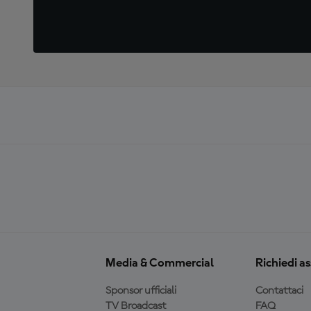
Media & Commercial
Richiedi a
Sponsor ufficiali
Contattaci
TV Broadcast
FAQ