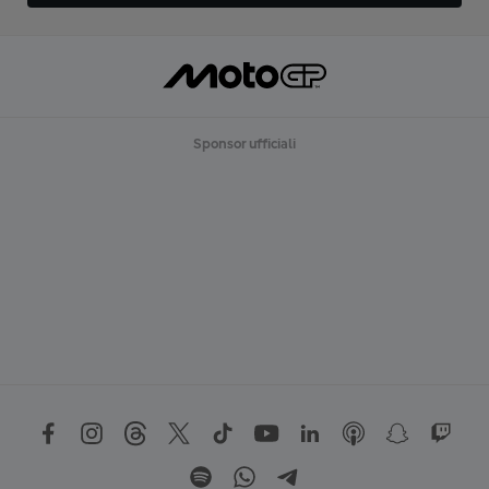
Sponsor ufficiali