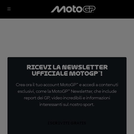
Ricevi la newsletter
ufficiale MotoGP™!
Crea ora il tuo account MotoGP™ e accedi a contenuti
esclusivi, come la MotoGP™ Newsletter, che include
report dei GP, video incredibili e informazioni
interessanti sul nostro sport.
ISCRIVITI GRATIS