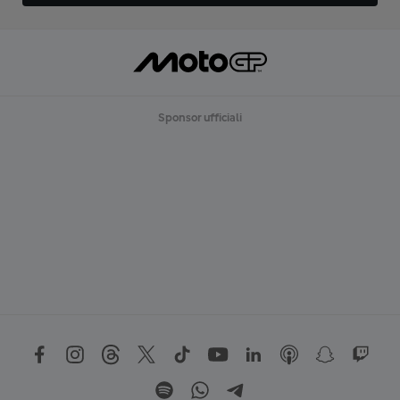
Sponsor ufficiali