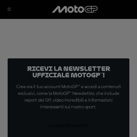
Ricevi la newsletter
ufficiale MotoGP™!
Crea ora il tuo account MotoGP™ e accedi a contenuti
esclusivi, come la MotoGP™ Newsletter, che include
report dei GP, video incredibili e informazioni
interessanti sul nostro sport.
ISCRIVITI GRATIS