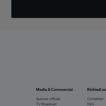
Media & Commercial
Richiedi a
Sponsor ufficiali
Contattaci
TV Broadcast
FAQ