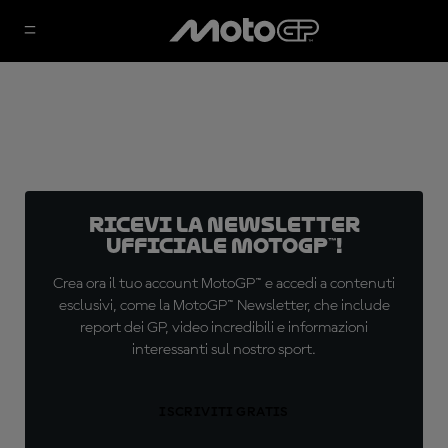
Ricevi la newsletter
ufficiale MotoGP™!
Crea ora il tuo account MotoGP™ e accedi a contenuti
esclusivi, come la MotoGP™ Newsletter, che include
report dei GP, video incredibili e informazioni
interessanti sul nostro sport.
ISCRIVITI GRATIS