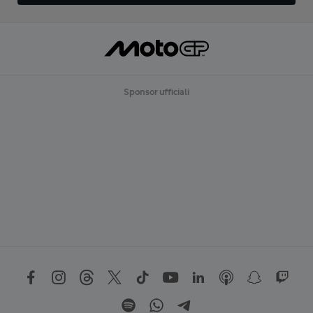
Sponsor ufficiali