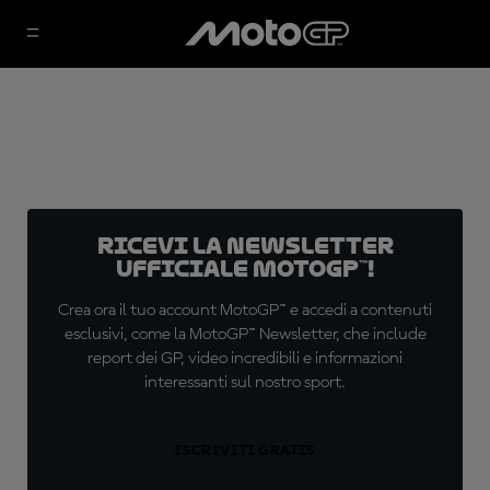
Ricevi la newsletter
ufficiale MotoGP™!
Crea ora il tuo account MotoGP™ e accedi a contenuti
esclusivi, come la MotoGP™ Newsletter, che include
report dei GP, video incredibili e informazioni
interessanti sul nostro sport.
ISCRIVITI GRATIS