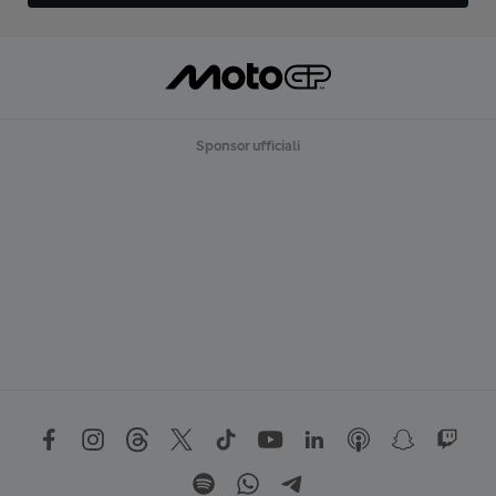
Sponsor ufficiali