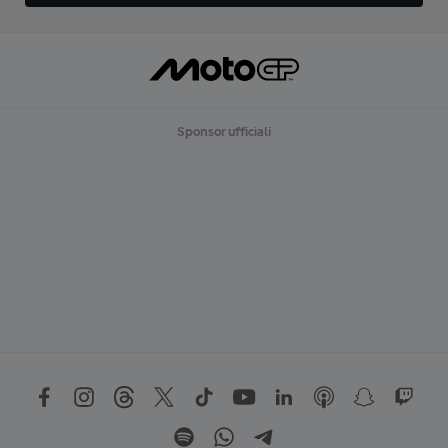
Sponsor ufficiali