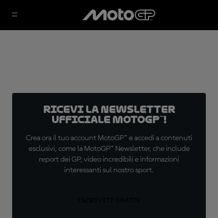
Ricevi la newsletter
ufficiale MotoGP™!
Crea ora il tuo account MotoGP™ e accedi a contenuti
esclusivi, come la MotoGP™ Newsletter, che include
report dei GP, video incredibili e informazioni
interessanti sul nostro sport.
ISCRIVITI GRATIS